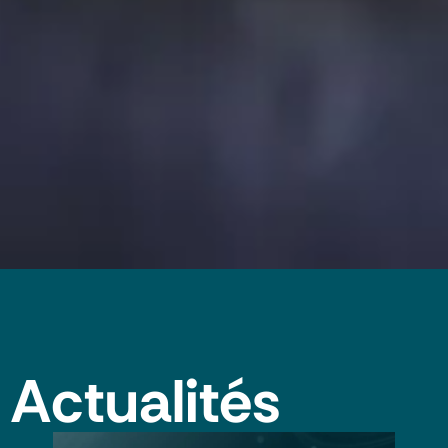
Actualités