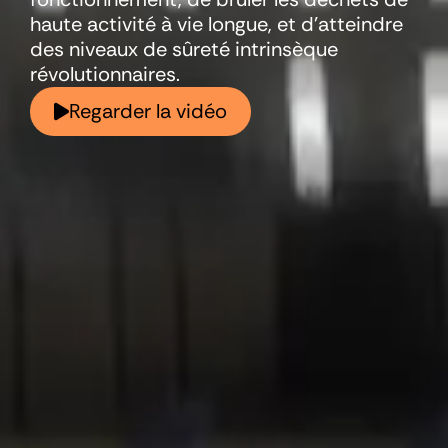
haute activité à vie longue, et d’atteindre
des niveaux de sûreté intrinsèque
révolutionnaires.
Regarder la vidéo