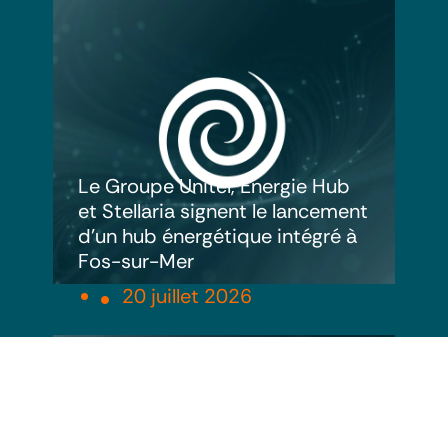
Le Groupe Unitel, Énergie Hub
et Stellaria signent le lancement
d’un hub énergétique intégré à
Fos-sur-Mer
20 juillet 2026