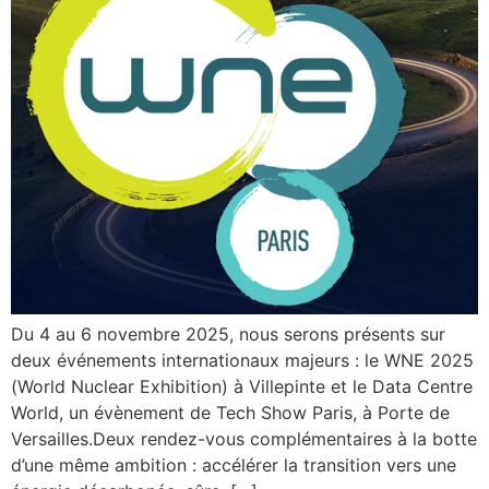
Du 4 au 6 novembre 2025, nous serons présents sur
deux événements internationaux majeurs : le WNE 2025
(World Nuclear Exhibition) à Villepinte et le Data Centre
World, un évènement de Tech Show Paris, à Porte de
Versailles.Deux rendez-vous complémentaires à la botte
d’une même ambition : accélérer la transition vers une