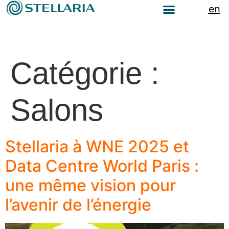
en
Catégorie :
Salons
Stellaria à WNE 2025 et
Data Centre World Paris :
une même vision pour
l’avenir de l’énergie